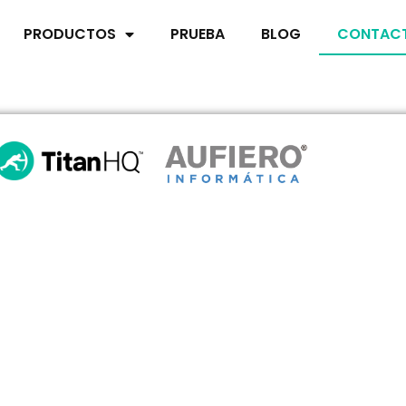
PRODUCTOS
PRUEBA
BLOG
CONTAC