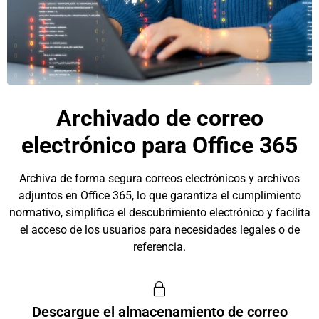
Archivado de correo
electrónico para Office 365
Archiva de forma segura correos electrónicos y archivos
adjuntos en Office 365, lo que garantiza el cumplimiento
normativo, simplifica el descubrimiento electrónico y facilita
el acceso de los usuarios para necesidades legales o de
referencia.
Descargue el almacenamiento de correo