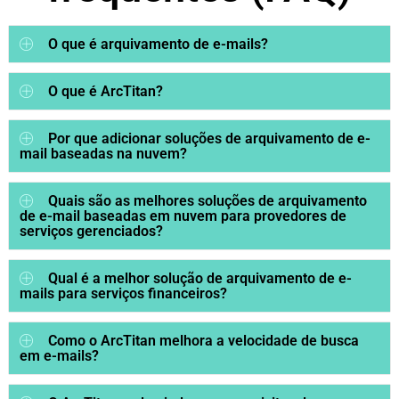
O que é arquivamento de e-mails?
O que é ArcTitan?
Por que adicionar soluções de arquivamento de e-
mail baseadas na nuvem?
Quais são as melhores soluções de arquivamento
de e-mail baseadas em nuvem para provedores de
serviços gerenciados?
Qual é a melhor solução de arquivamento de e-
mails para serviços financeiros?
Como o ArcTitan melhora a velocidade de busca
em e-mails?