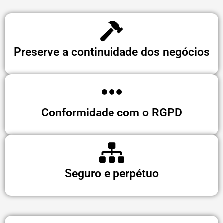
Preserve a continuidade dos negócios
Conformidade com o RGPD
Seguro e perpétuo