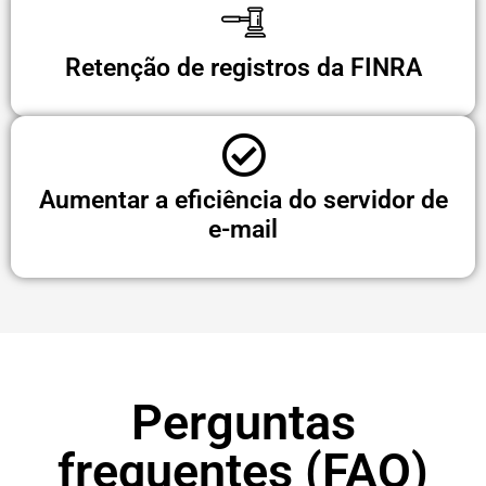
Retenção de registros da FINRA
Aumentar a eficiência do servidor de
e-mail
Perguntas
frequentes (FAQ)