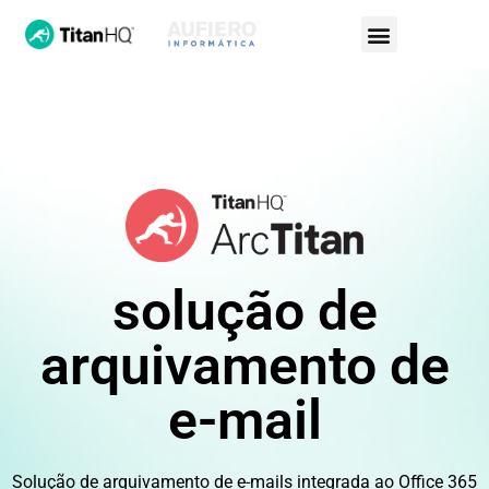
solução de
arquivamento de
e-mail
Solução de arquivamento de e-mails integrada ao Office 365