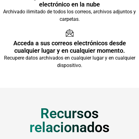
electrónico en la nube
Archivado ilimitado de todos los correos, archivos adjuntos y
carpetas.
Acceda a sus correos electrónicos desde
cualquier lugar y en cualquier momento.
Recupere datos archivados en cualquier lugar y en cualquier
dispositivo.
Recursos
relacionados