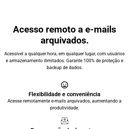
Acesso remoto a e-mails
arquivados.
Acessível a qualquer hora, em qualquer lugar, com usuários
e armazenamento ilimitados. Garante 100% de proteção e
backup de dados.
Flexibilidade e conveniência
Acesse remotamente e-mails arquivados, aumentando a
produtividade.