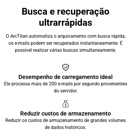
Busca e recuperação
ultrarrápidas
O ArcTitan automatiza o arquivamento com busca rápida;
os e-mails podem ser recuperados instantaneamente. É
possível realizar várias buscas simultaneamente.
Desempenho de carregamento ideal
Ele processa mais de 200 e-mails por segundo provenientes
do servidor.
Reduzir custos de armazenamento
Reduzir os custos de armazenamento de grandes volumes
de dados históricos.