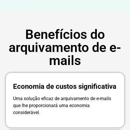
Benefícios do
arquivamento de e-
mails
Economia de custos significativa
Uma solução eficaz de arquivamento de e-mails
que lhe proporcionará uma economia
considerável.