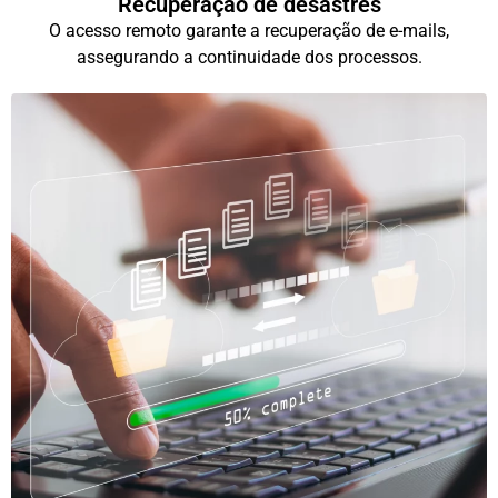
Recuperação de desastres
O acesso remoto garante a recuperação de e-mails,
assegurando a continuidade dos processos.