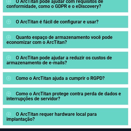
O ArcTitan pode ajudar com requisitos de
conformidade, como o GDPR e o eDiscovery?
O ArcTitan é fácil de configurar e usar?
Quanto espaço de armazenamento você pode
economizar com o ArcTitan?
O ArcTitan pode ajudar a reduzir os custos de
armazenamento de e-mails?
Como o ArcTitan ajuda a cumprir o RGPD?
Como o ArcTitan protege contra perda de dados e
interrupções de servidor?
O ArcTitan requer hardware local para
implantação?