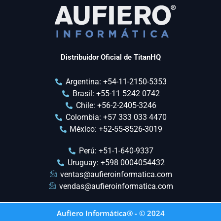
Distribuidor Oficial de TitanHQ
Argentina: +54-11-2150-5353
Brasil: +55-11 5242 0742
Chile: +56-2-2405-3246
Colombia: +57 333 033 4470
México: +52-55-8526-3019
Perú: +51-1-640-9337
Uruguay: +598 0004054432
ventas@aufieroinformatica.com
vendas@aufieroinformatica.com
Aufiero Informática® - © 2024