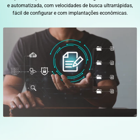
e automatizada, com velocidades de busca ultrarrápidas,
fácil de configurar e com implantações econômicas.