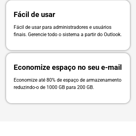
Fácil de usar
Fácil de usar para administradores e usuários
finais. Gerencie todo o sistema a partir do Outlook.
Economize espaço no seu e-mail
Economize até 80% de espaço de armazenamento
reduzindo-o de 1000 GB para 200 GB.