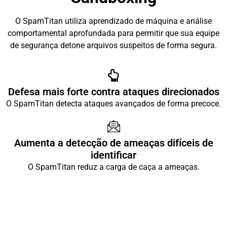
O SpamTitan utiliza aprendizado de máquina e análise
comportamental aprofundada para permitir que sua equipe
de segurança detone arquivos suspeitos de forma segura.
Defesa mais forte contra ataques direcionados
O SpamTitan detecta ataques avançados de forma precoce.
Aumenta a detecção de ameaças difíceis de
identificar
O SpamTitan reduz a carga de caça a ameaças.