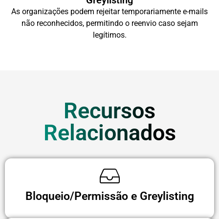
Greylisting
As organizações podem rejeitar temporariamente e-mails
não reconhecidos, permitindo o reenvio caso sejam
legítimos.
Recursos
Relacionados
Bloqueio/Permissão e Greylisting