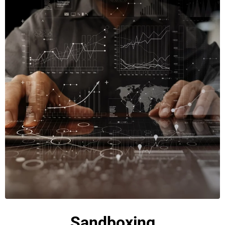
Sandboxing