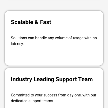
Scalable & Fast
Solutions can handle any volume of usage with no
latency.
Industry Leading Support Team
Committed to your success from day one, with our
dedicated support teams.