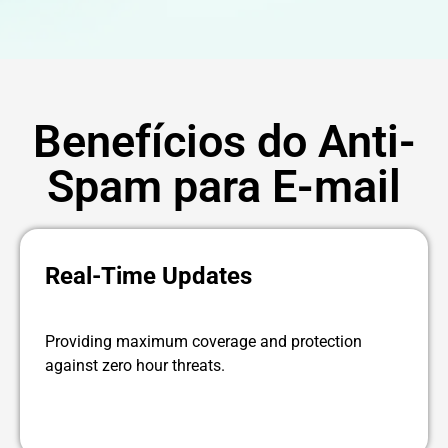
Benefícios do Anti-
Spam para E-mail
Real-Time Updates
Providing maximum coverage and protection
against zero hour threats.