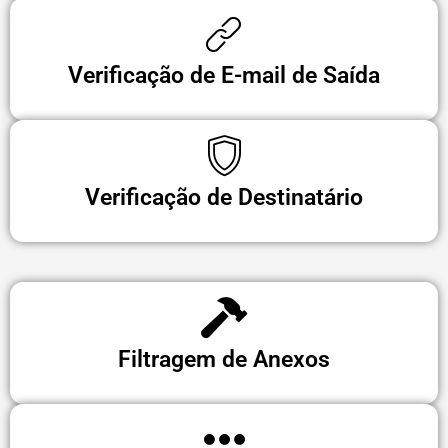
Verificação de E-mail de Saída
Verificação de Destinatário
Filtragem de Anexos