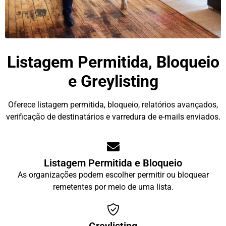
Listagem Permitida, Bloqueio
e Greylisting
Oferece listagem permitida, bloqueio, relatórios avançados,
verificação de destinatários e varredura de e-mails enviados.
Listagem Permitida e Bloqueio
As organizações podem escolher permitir ou bloquear
remetentes por meio de uma lista.