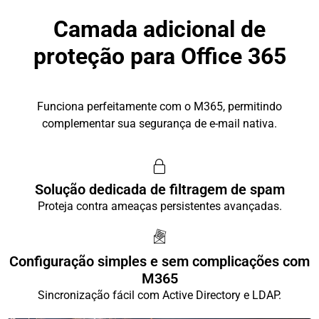
Camada adicional de
proteção para Office 365
Funciona perfeitamente com o M365, permitindo
complementar sua segurança de e-mail nativa.
Solução dedicada de filtragem de spam
Proteja contra ameaças persistentes avançadas.
Configuração simples e sem complicações com
M365
Sincronização fácil com Active Directory e LDAP.