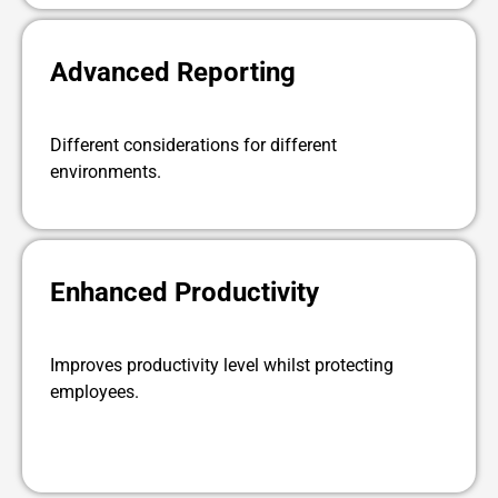
Advanced Reporting
Different considerations for different
environments.
Enhanced Productivity
Improves productivity level whilst protecting
employees.