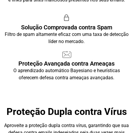
Solução Comprovada contra Spam
Filtro de spam altamente eficaz com uma taxa de detecção
líder no mercado.
Proteção Avançada contra Ameaças
O aprendizado automático Bayesiano e heurísticas
oferecem defesa contra ameaças avançadas.
Proteção Dupla contra Vírus
Aproveite a proteção dupla contra vírus, garantindo que sua
defesa contra emails indesejados seja duas vezes mais