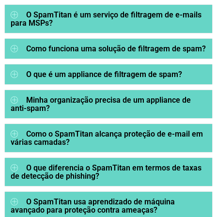
O SpamTitan é um serviço de filtragem de e-mails
para MSPs?
Como funciona uma solução de filtragem de spam?
O que é um appliance de filtragem de spam?
Minha organização precisa de um appliance de
anti-spam?
Como o SpamTitan alcança proteção de e-mail em
várias camadas?
O que diferencia o SpamTitan em termos de taxas
de detecção de phishing?
O SpamTitan usa aprendizado de máquina
avançado para proteção contra ameaças?