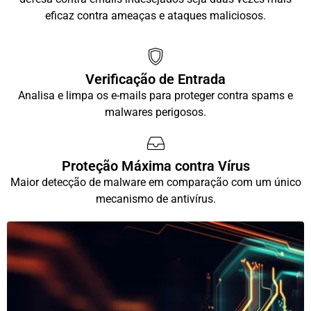
eficaz contra ameaças e ataques maliciosos.
Verificação de Entrada
Analisa e limpa os e-mails para proteger contra spams e
malwares perigosos.
Proteção Máxima contra Vírus
Maior detecção de malware em comparação com um único
mecanismo de antivírus.