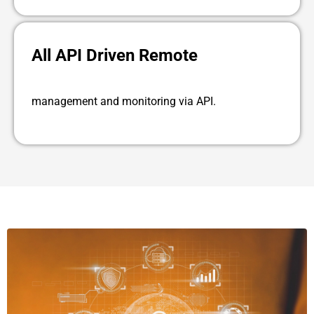
All API Driven Remote
management and monitoring via API.