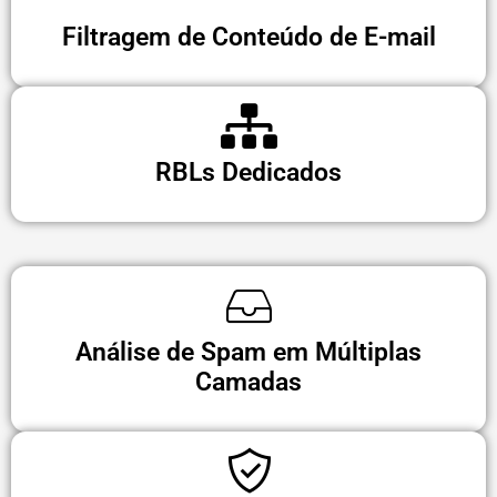
Filtragem de Conteúdo de E-mail
RBLs Dedicados
Análise de Spam em Múltiplas
Camadas