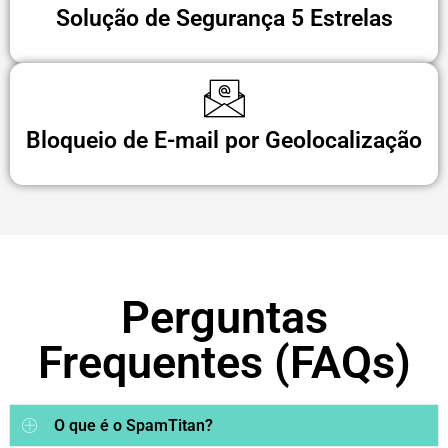
Solução de Segurança 5 Estrelas
Bloqueio de E-mail por Geolocalização
Perguntas
Frequentes (FAQs)
O que é o SpamTitan?