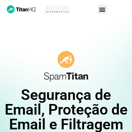
Segurança de
Email, Proteção de
Email e Filtragem