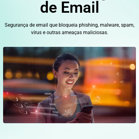
de Email
Segurança de email que bloqueia phishing, malware, spam,
vírus e outras ameaças maliciosas.